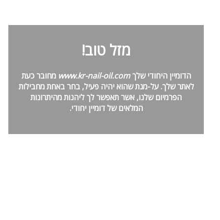
מזל טוב!
הדומיין היחודי שלך
www.kr-nail-oil.com
מחובר כעת
לאתר שלך. על-מנת שהוא יהיה פעיל, בחר באחת מחבילות
הפרמיום שלנו, אשר תאפשר לך ליהנות מהיתרונות
המלאים של דומיין יחודי.